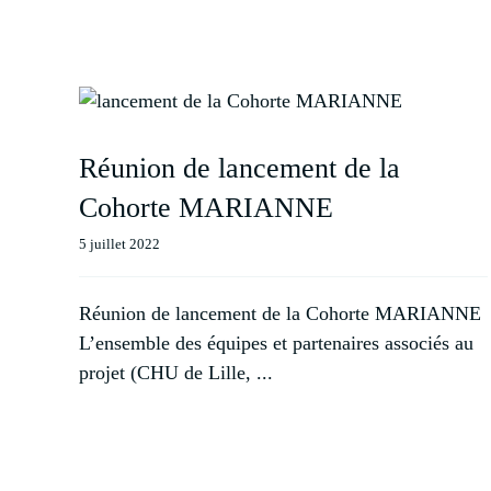
Réunion de lancement de la
Cohorte MARIANNE
5 juillet 2022
Réunion de lancement de la Cohorte MARIANNE
L’ensemble des équipes et partenaires associés au
projet (CHU de Lille, ...