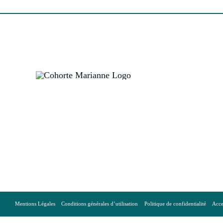
Mentions Légales
Conditions générales d’utilisation
Politique de confidentialité
Acce